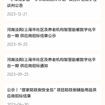
谈判公告
2023-12-21
河南汝阳/上海市社区及养老机构智慧助餐数字化平
台一期 供应商招标结果公示
2023-10-25
河南汝阳/上海市社区及养老机构智慧助餐数字化平
台一期 供应商招标通知
2023-09-25
公示 | “居家防跌倒安全包”项目防跌倒辅助用品供
应商招标结果
2023-06-30