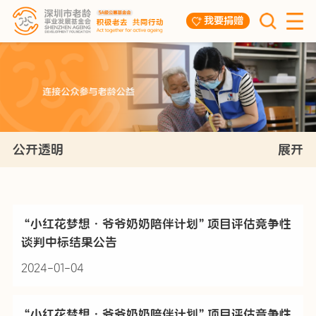
我要捐赠
公开透明
展开
“小红花梦想·爷爷奶奶陪伴计划”项目评估竞争性
谈判中标结果公告
2024-01-04
“小红花梦想·爷爷奶奶陪伴计划”项目评估竞争性