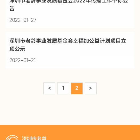
深圳市老龄事业发展基金会2022年传播工作中标公
告
2022-01-27
深圳市老龄事业发展基金会幸福加公益计划项目立
项公示
2022-01-21
<
1
2
>