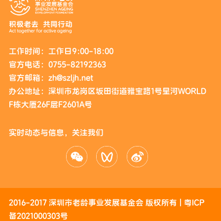
工作时间：工作日9:00-18:00
官方电话：0755-82192363
官方邮箱：zh@szljh.net
办公地址：深圳市龙岗区坂田街道雅宝路1号星河WORLD
F栋大厦26F层F2601A号
实时动态与信息，关注我们
2016-2017 深圳市老龄事业发展基金会 版权所有 |
粤ICP
备2021000303号