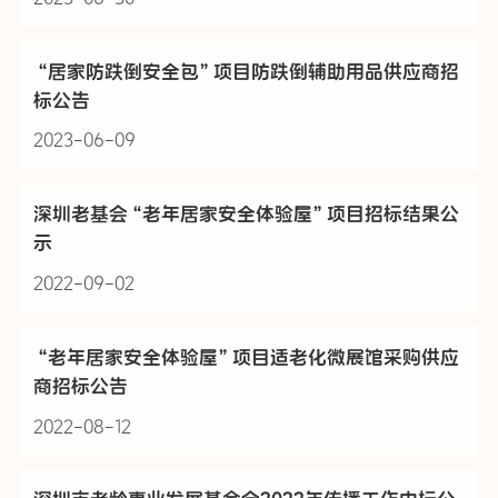
“居家防跌倒安全包”项目防跌倒辅助用品供应商招
标公告
2023-06-09
深圳老基会“老年居家安全体验屋”项目招标结果公
示
2022-09-02
“老年居家安全体验屋”项目适老化微展馆采购供应
商招标公告
2022-08-12